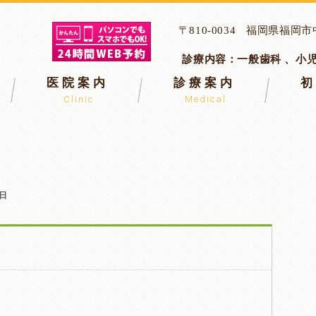
〒810-0034
福岡県福岡市中
診療内容：
一般歯科 、小
医院案内
診療案内
Clinic
Medical
日