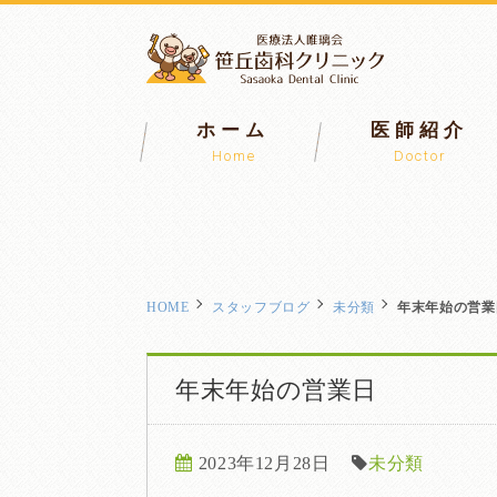
ホーム
医師紹介
Home
Doctor
HOME
スタッフブログ
未分類
年末年始の営業
年末年始の営業日
2023年12月28日
未分類