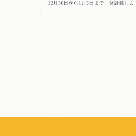
12月30日から1月3日まで、休診致しま