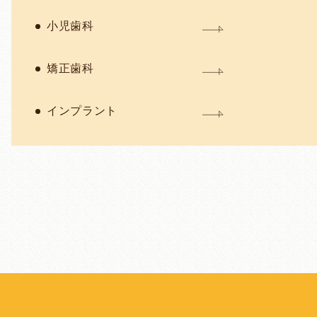
小児歯科
矯正歯科
インプラント